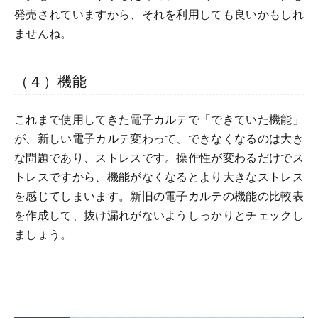
発売されていますから、それを利用しても良いかもしれ
ませんね。
（４）機能
これまで使用してきた電子カルテで「できていた機能」
が、新しい電子カルテ変わって、できなくなるのは大き
な問題であり、ストレスです。操作性が変わるだけでス
トレスですから、機能がなくなるとより大きなストレス
を感じてしまいます。新旧の電子カルテの機能の比較表
を作成して、抜け漏れがないようしっかりとチェックし
ましょう。