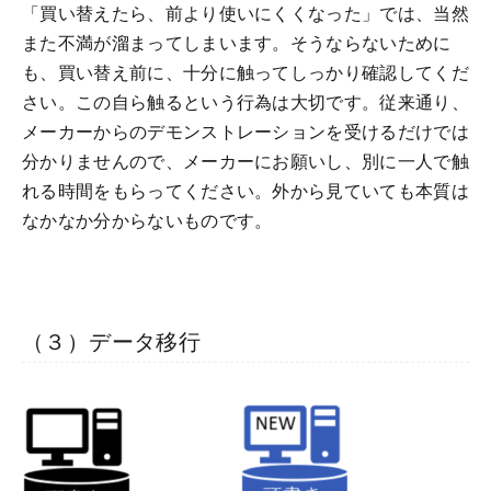
「買い替えたら、前より使いにくくなった」では、当然
また不満が溜まってしまいます。そうならないために
も、買い替え前に、十分に触ってしっかり確認してくだ
さい。この自ら触るという行為は大切です。従来通り、
メーカーからのデモンストレーションを受けるだけでは
分かりませんので、メーカーにお願いし、別に一人で触
れる時間をもらってください。外から見ていても本質は
なかなか分からないものです。
（３）データ移行