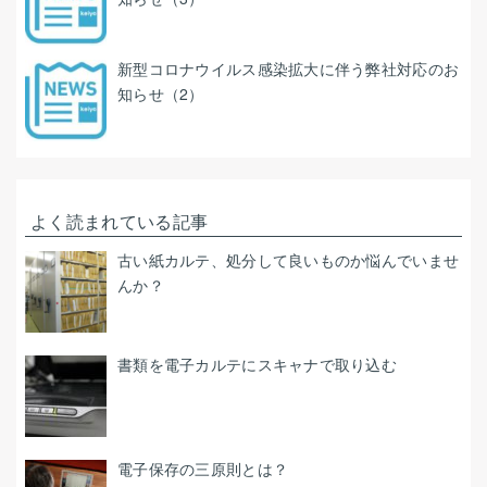
新型コロナウイルス感染拡大に伴う弊社対応のお
知らせ（2）
よく読まれている記事
古い紙カルテ、処分して良いものか悩んでいませ
んか？
書類を電子カルテにスキャナで取り込む
電子保存の三原則とは？