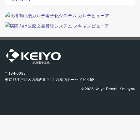
〒134-0088
東京都江戸川区西葛西6-9-12 西葛西トーセイビル5F
© 2026 Keiyo Denshi Kougyou