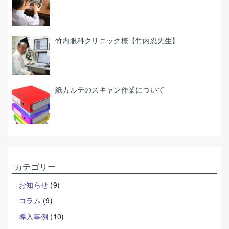
竹内眼科クリニック様【竹内忍先生】
紙カルテのスキャン作業について
カテゴリー
お知らせ
(9)
コラム
(9)
導入事例
(10)