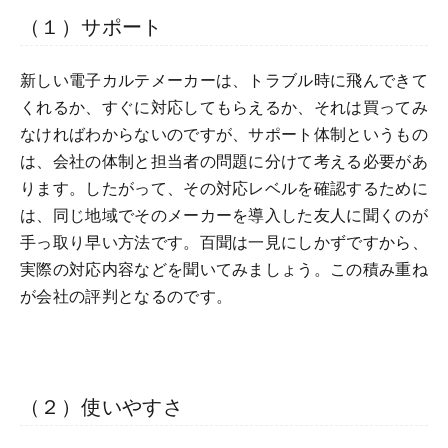
（１）サポート
新しい電子カルテメーカーは、トラブル時に飛んできて
くれるか、すぐに対応してもらえるか、それは買ってみ
なければわからないのですが、サポート体制というもの
は、会社の体制と担当者の問題に分けて考える必要があ
ります。したがって、その対応レベルを確認するために
は、同じ地域でそのメーカーを導入した友人に聞くのが
手っ取り早い方法です。百聞は一見にしかずですから、
実際の対応内容などを聞いてみましょう。この積み重ね
が会社の評判となるのです。
（２）使いやすさ