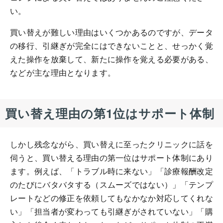
い。
買い替えが難しい理由はいくつかあるのですが、データ
の移行、引継ぎが完全にはできないことと、せっかく覚
えた操作を放棄して、新たに操作を覚える必要がある、
などが主な理由となります。
買い替え理由の第1位はサポート体制
しかし残念ながら、買い替えに至ったクリニックに話を
伺うと、買い替える理由の第一位はサポート体制にあり
ます。例えば、「トラブル時に来ない」「診療報酬改定
のたびにバタバタする（スムーズではない）」「テンプ
レートなどの修正を依頼してもなかなか対応してくれな
い」「担当者が変わっても引継ぎがされていない」「購