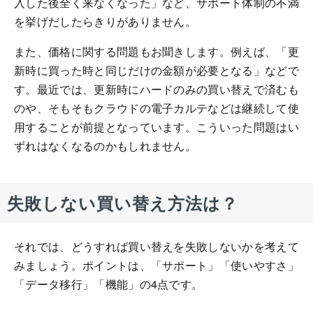
入した後全く来なくなった」など、サポート体制の不満
を挙げだしたらきりがありません。
また、価格に関する問題もお聞きします。例えば、「更
新時に買った時と同じだけの金額が必要となる」などで
す。最近では、更新時にハードのみの買い替えで済むも
のや、そもそもクラウドの電子カルテなどは継続して使
用することが前提となっています。こういった問題はい
ずれはなくなるのかもしれません。
失敗しない買い替え方法は？
それでは、どうすれば買い替えを失敗しないかを考えて
みましょう。ポイントは、「サポート」「使いやすさ」
「データ移行」「機能」の4点です。