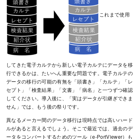
これまで使用
してきた電子カルテから新しい電子カルテにデータを移
行できるかは、たいへん重要な問題です。電子カルテの
データの移行の可能の有無を「頭書き」「カルテ」「レ
セプト」「検査結果」「文書」「病名」と一つずつ確認
してください。導入後に、「実はデータが引継ぎできま
せん」では、もう後の祭りです。
異なるメーカー間のデータ移行は現時点では高いハード
ルがあると言えるでしょう。そこで最近では、過去のデ
ータをコンバートするためのツール（e-PortViewer）も