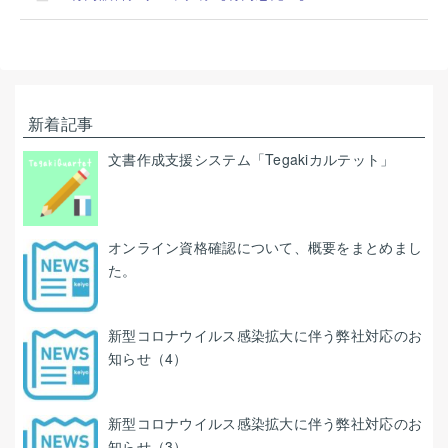
新着記事
文書作成支援システム「Tegakiカルテット」
オンライン資格確認について、概要をまとめまし
た。
新型コロナウイルス感染拡大に伴う弊社対応のお
知らせ（4）
新型コロナウイルス感染拡大に伴う弊社対応のお
知らせ（3）