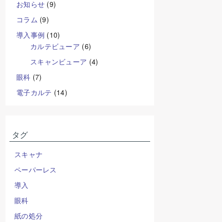
お知らせ
(9)
コラム
(9)
導入事例
(10)
カルテビューア
(6)
スキャンビューア
(4)
眼科
(7)
電子カルテ
(14)
タグ
スキャナ
ペーパーレス
導入
眼科
紙の処分