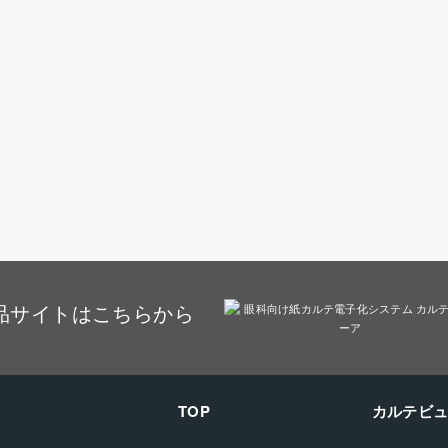
品サイトはこちらから
TOP
カルテビ