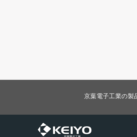
京葉電子工業の製