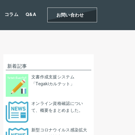
コラム
Q&A
お問い合わせ
新着記事
文書作成支援システム
「Tegakiカルテット」
オンライン資格確認につい
て、概要をまとめました。
新型コロナウイルス感染拡大